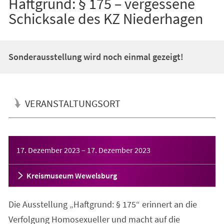
Haftgrund: § 175 – vergessene
Schicksale des KZ Niederhagen
Sonderausstellung wird noch einmal gezeigt!
VERANSTALTUNGSORT
Veranstaltungsinformationen
17. Dezember 2023
–
17. Dezember 2023
Kreismuseum Wewelsburg
Die Ausstellung „Haftgrund: § 175“ erinnert an die
Verfolgung Homosexueller und macht auf die