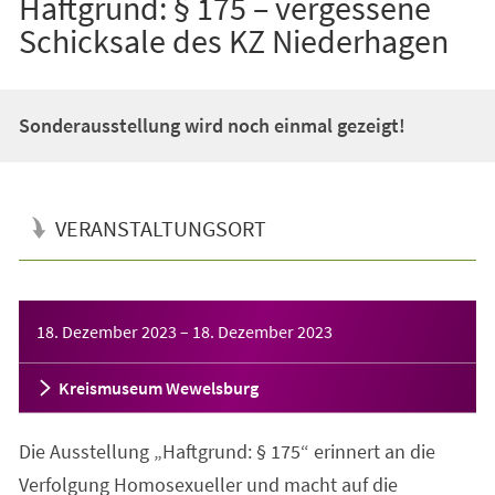
Haftgrund: § 175 – vergessene
Schicksale des KZ Niederhagen
Sonderausstellung wird noch einmal gezeigt!
VERANSTALTUNGSORT
Veranstaltungsinformationen
18. Dezember 2023
–
18. Dezember 2023
Kreismuseum Wewelsburg
Die Ausstellung „Haftgrund: § 175“ erinnert an die
Verfolgung Homosexueller und macht auf die