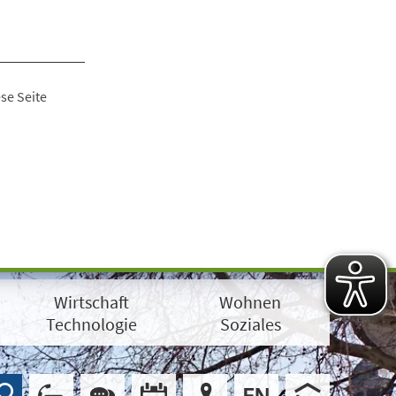
se Seite
Wirtschaft
Wohnen
Technologie
Soziales