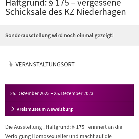
Haftgrund: § 175 – vergessene
Schicksale des KZ Niederhagen
Sonderausstellung wird noch einmal gezeigt!
VERANSTALTUNGSORT
Veranstaltungsinformationen
25. Dezember 2023
–
25. Dezember 2023
Kreismuseum Wewelsburg
Die Ausstellung „Haftgrund: § 175“ erinnert an die
Verfolgung Homosexueller und macht auf die