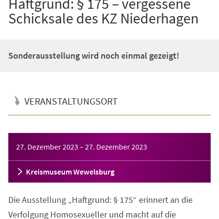
Haftgrund: § 175 – vergessene
Schicksale des KZ Niederhagen
Sonderausstellung wird noch einmal gezeigt!
VERANSTALTUNGSORT
Veranstaltungsinformationen
27. Dezember 2023
–
27. Dezember 2023
Kreismuseum Wewelsburg
Die Ausstellung „Haftgrund: § 175“ erinnert an die
Verfolgung Homosexueller und macht auf die