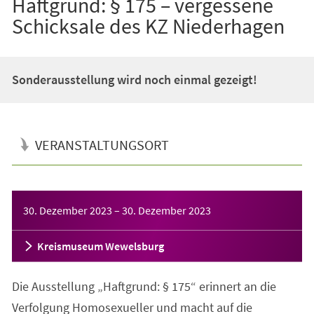
Haftgrund: § 175 – vergessene
Schicksale des KZ Niederhagen
Sonderausstellung wird noch einmal gezeigt!
VERANSTALTUNGSORT
Veranstaltungsinformationen
30. Dezember 2023
–
30. Dezember 2023
Kreismuseum Wewelsburg
Die Ausstellung „Haftgrund: § 175“ erinnert an die
Verfolgung Homosexueller und macht auf die