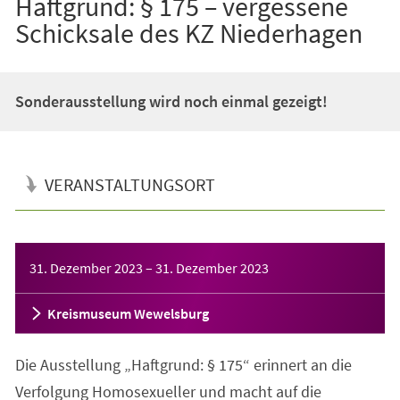
Haftgrund: § 175 – vergessene
Schicksale des KZ Niederhagen
Sonderausstellung wird noch einmal gezeigt!
VERANSTALTUNGSORT
Veranstaltungsinformationen
31. Dezember 2023
–
31. Dezember 2023
Kreismuseum Wewelsburg
Die Ausstellung „Haftgrund: § 175“ erinnert an die
Verfolgung Homosexueller und macht auf die