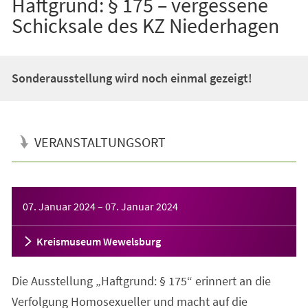
Haftgrund: § 175 – vergessene
Schicksale des KZ Niederhagen
Sonderausstellung wird noch einmal gezeigt!
VERANSTALTUNGSORT
Veranstaltungsinformationen
07. Januar 2024
–
07. Januar 2024
Kreismuseum Wewelsburg
Die Ausstellung „Haftgrund: § 175“ erinnert an die
Verfolgung Homosexueller und macht auf die