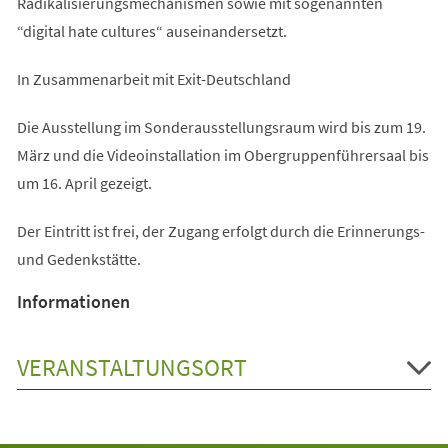
Radikalisierungsmechanismen sowie mit sogenannten
“digital hate cultures“ auseinandersetzt.
In Zusammenarbeit mit Exit-Deutschland
Die Ausstellung im Sonderausstellungsraum wird bis zum 19.
März und die Videoinstallation im Obergruppenführersaal bis
um 16. April gezeigt.
Der Eintritt ist frei, der Zugang erfolgt durch die Erinnerungs-
und Gedenkstätte.
Informationen
VERANSTALTUNGSORT