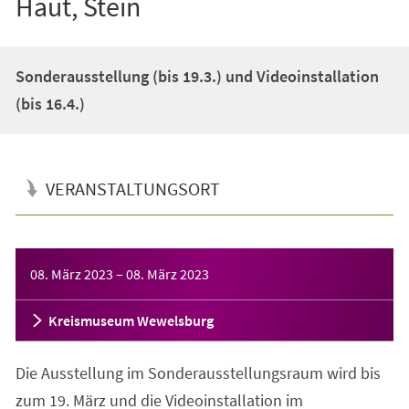
Haut, Stein
Sonderausstellung (bis 19.3.) und Videoinstallation
(bis 16.4.)
VERANSTALTUNGSORT
Veranstaltungsinformationen
08. März 2023
–
08. März 2023
Kreismuseum Wewelsburg
Die Ausstellung im Sonderausstellungsraum wird bis
zum 19. März und die Videoinstallation im