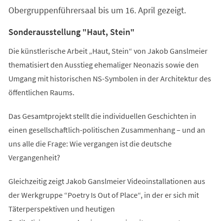
Obergruppenführersaal bis um 16. April gezeigt.
Sonderausstellung "Haut, Stein"
Die künstlerische Arbeit „Haut, Stein“ von Jakob Ganslmeier
thematisiert den Ausstieg ehemaliger Neonazis sowie den
Umgang mit historischen NS-Symbolen in der Architektur des
öffentlichen Raums.
Das Gesamtprojekt stellt die individuellen Geschichten in
einen gesellschaftlich-politischen Zusammenhang – und an
uns alle die Frage: Wie vergangen ist die deutsche
Vergangenheit?
Gleichzeitig zeigt Jakob Ganslmeier Videoinstallationen aus
der Werkgruppe “Poetry Is Out of Place“, in der er sich mit
Täterperspektiven und heutigen