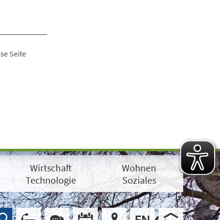
se Seite
Wirtschaft
Wohnen
Technologie
Soziales