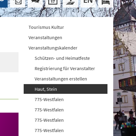
Tourismus Kultur
Veranstaltungen
Veranstaltungskalender
Schützen- und Heimatfeste
Registrierung für Veranstalter
Veranstaltungen erstellen
Haut, Stein
775-Westfalen
775-Westfalen
775-Westfalen
775-Westfalen