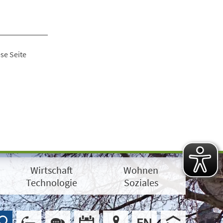
se Seite
Wirtschaft
Wohnen
Technologie
Soziales