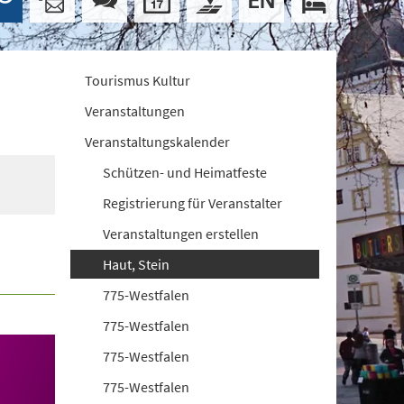
Tourismus Kultur
Veranstaltungen
Veranstaltungskalender
Schützen- und Heimatfeste
Registrierung für Veranstalter
Veranstaltungen erstellen
Haut, Stein
775-Westfalen
775-Westfalen
775-Westfalen
775-Westfalen