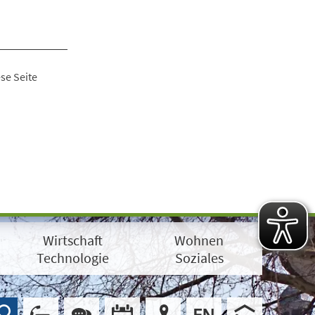
se Seite
Wirtschaft
Wohnen
Technologie
Soziales