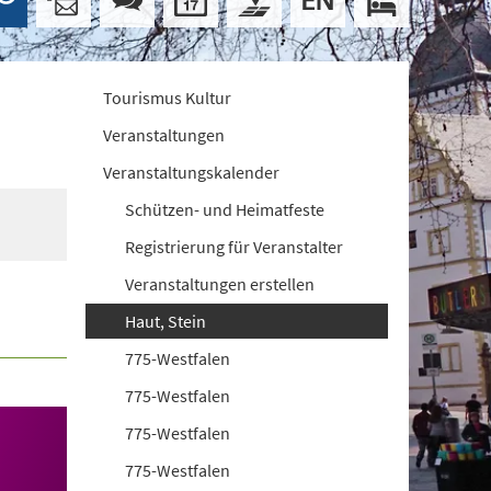
Tourismus Kultur
Veranstaltungen
Veranstaltungskalender
Schützen- und Heimatfeste
Registrierung für Veranstalter
Veranstaltungen erstellen
Haut, Stein
775-Westfalen
775-Westfalen
775-Westfalen
775-Westfalen