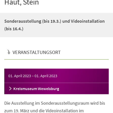
Haut, Stein
Sonderausstellung (bis 19.3.) und Videoinstallation
(bis 16.4.)
VERANSTALTUNGSORT
Veranstaltungsinformationen
01. April 2023
–
01. April 2023
Kreismuseum Wewelsburg
Die Ausstellung im Sonderausstellungsraum wird bis
zum 19. März und die Videoinstallation im