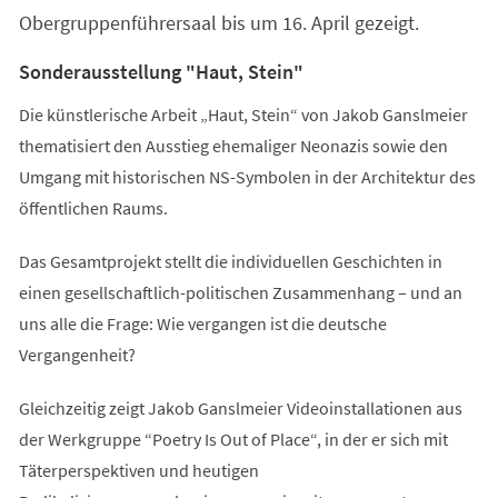
Obergruppenführersaal bis um 16. April gezeigt.
Sonderausstellung "Haut, Stein"
Die künstlerische Arbeit „Haut, Stein“ von Jakob Ganslmeier
thematisiert den Ausstieg ehemaliger Neonazis sowie den
Umgang mit historischen NS-Symbolen in der Architektur des
öffentlichen Raums.
Das Gesamtprojekt stellt die individuellen Geschichten in
einen gesellschaftlich-politischen Zusammenhang – und an
uns alle die Frage: Wie vergangen ist die deutsche
Vergangenheit?
Gleichzeitig zeigt Jakob Ganslmeier Videoinstallationen aus
der Werkgruppe “Poetry Is Out of Place“, in der er sich mit
Täterperspektiven und heutigen