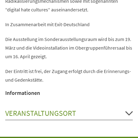
Radikalisierungsmechanismen sowie mit sogenannten
“digital hate cultures“ auseinandersetzt.
In Zusammenarbeit mit Exit-Deutschland
Die Ausstellung im Sonderausstellungsraum wird bis zum 19.
März und die Videoinstallation im Obergruppenführersaal bis
um 16. April gezeigt.
Der Eintritt ist frei, der Zugang erfolgt durch die Erinnerungs-
und Gedenkstätte.
Informationen
VERANSTALTUNGSORT