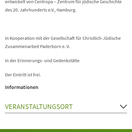
entwickelt von Centropa – Zentrum für jüdische Geschichte
des 20. Jahrhunderts e.V., Hamburg.
In Kooperation mit der Gesellschaft für Christlich-Jüdische
Zusammenarbeit Paderborn e. V.
In der Erinnerungs- und Gedenkstätte
Der Eintritt ist frei.
Informationen
VERANSTALTUNGSORT