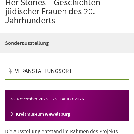
Her Stories – Geschichten
jüdischer Frauen des 20.
Jahrhunderts
Sonderausstellung
VERANSTALTUNGSORT
Veranstaltungsinformationen
28. November 2025
–
25. Januar 2026
Kreismuseum Wewelsburg
Die Ausstellung entstand im Rahmen des Projekts