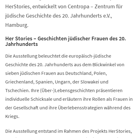
HerStories, entwickelt von Centropa – Zentrum für
jüdische Geschichte des 20. Jahrhunderts e.V.,
Hamburg.
Her Stories – Geschichten jüdischer Frauen des 20.
Jahrhunderts
Die Ausstellung beleuchtet die europäisch-jüdische
Geschichte des 20. Jahrhunderts aus dem Blickwinkel von
sieben jüdischen Frauen aus Deutschland, Polen,
Griechenland, Spanien, Ungarn, der Slowakei und
Tschechien. Ihre (Über-)Lebensgeschichten präsentieren
individuelle Schicksale und erläutern ihre Rollen als Frauen in
der Gesellschaft und ihre Überlebensstrategien während des
Kriegs.
Die Ausstellung entstand im Rahmen des Projekts HerStories,