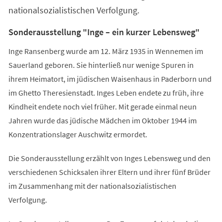
nationalsozialistischen Verfolgung.
Sonderausstellung "Inge – ein kurzer Lebensweg"
Inge Ransenberg wurde am 12. März 1935 in Wennemen im
Sauerland geboren. Sie hinterließ nur wenige Spuren in
ihrem Heimatort, im jüdischen Waisenhaus in Paderborn und
im Ghetto Theresienstadt. Inges Leben endete zu früh, ihre
Kindheit endete noch viel früher. Mit gerade einmal neun
Jahren wurde das jüdische Mädchen im Oktober 1944 im
Konzentrationslager Auschwitz ermordet.
Die Sonderausstellung erzählt von Inges Lebensweg und den
verschiedenen Schicksalen ihrer Eltern und ihrer fünf Brüder
im Zusammenhang mit der nationalsozialistischen
Verfolgung.