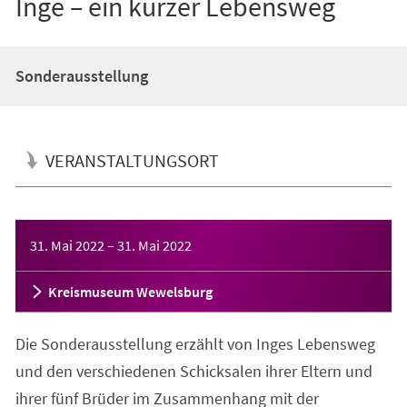
Inge – ein kurzer Lebensweg
Sonderausstellung
VERANSTALTUNGSORT
Veranstaltungsinformationen
31. Mai 2022
–
31. Mai 2022
Kreismuseum Wewelsburg
Die Sonderausstellung erzählt von Inges Lebensweg
und den verschiedenen Schicksalen ihrer Eltern und
ihrer fünf Brüder im Zusammenhang mit der