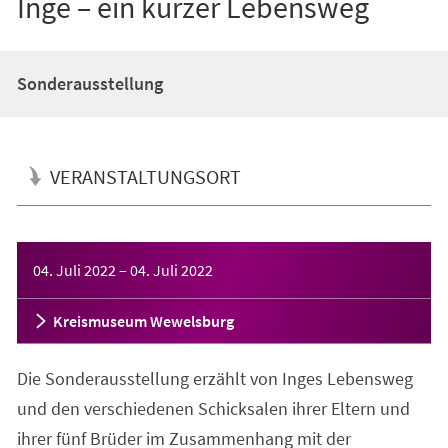
Inge – ein kurzer Lebensweg
Sonderausstellung
VERANSTALTUNGSORT
Veranstaltungsinformationen
04. Juli 2022
–
04. Juli 2022
Kreismuseum Wewelsburg
Die Sonderausstellung erzählt von Inges Lebensweg
und den verschiedenen Schicksalen ihrer Eltern und
ihrer fünf Brüder im Zusammenhang mit der