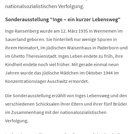
nationalsozialistischen Verfolgung.
Sonderausstellung "Inge – ein kurzer Lebensweg"
Inge Ransenberg wurde am 12. März 1935 in Wennemen im
Sauerland geboren. Sie hinterließ nur wenige Spuren in
ihrem Heimatort, im jüdischen Waisenhaus in Paderborn und
im Ghetto Theresienstadt. Inges Leben endete zu früh, ihre
Kindheit endete noch viel früher. Mit gerade einmal neun
Jahren wurde das jüdische Mädchen im Oktober 1944 im
Konzentrationslager Auschwitz ermordet.
Die Sonderausstellung erzählt von Inges Lebensweg und den
verschiedenen Schicksalen ihrer Eltern und ihrer fünf Brüder
im Zusammenhang mit der nationalsozialistischen
Verfolgung.