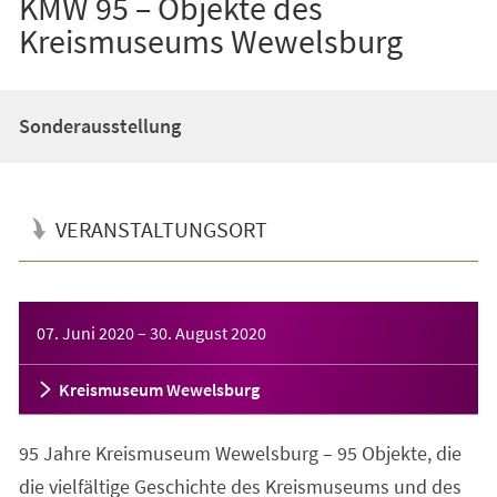
KMW 95 – Objekte des
Kreismuseums Wewelsburg
Sonderausstellung
VERANSTALTUNGSORT
Veranstaltungsinformationen
07. Juni 2020
–
30. August 2020
Kreismuseum Wewelsburg
95 Jahre Kreismuseum Wewelsburg – 95 Objekte, die
die vielfältige Geschichte des Kreismuseums und des