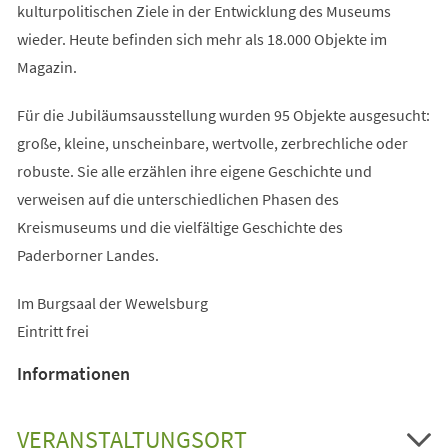
kulturpolitischen Ziele in der Entwicklung des Museums
wieder. Heute befinden sich mehr als 18.000 Objekte im
Magazin.
Für die Jubiläumsausstellung wurden 95 Objekte ausgesucht:
große, kleine, unscheinbare, wertvolle, zerbrechliche oder
robuste. Sie alle erzählen ihre eigene Geschichte und
verweisen auf die unterschiedlichen Phasen des
Kreismuseums und die vielfältige Geschichte des
Paderborner Landes.
Im Burgsaal der Wewelsburg
Eintritt frei
Informationen
VERANSTALTUNGSORT