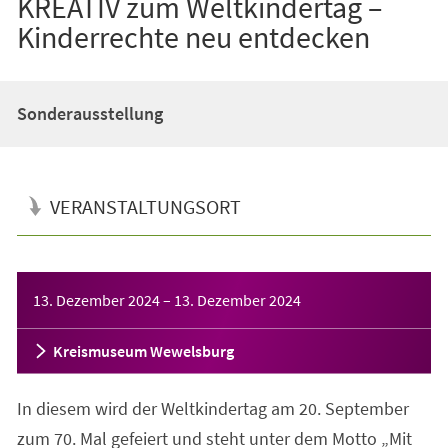
KREATIV zum Weltkindertag –
Kinderrechte neu entdecken
Sonderausstellung
VERANSTALTUNGSORT
Veranstaltungsinformationen
13. Dezember 2024
–
13. Dezember 2024
Kreismuseum Wewelsburg
In diesem wird der Weltkindertag am 20. September
zum 70. Mal gefeiert und steht unter dem Motto „Mit