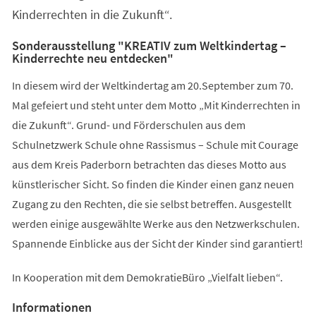
Kinderrechten in die Zukunft“.
Sonderausstellung "KREATIV zum Weltkindertag –
Kinderrechte neu entdecken"
In diesem wird der Weltkindertag am 20.September zum 70.
Mal gefeiert und steht unter dem Motto „Mit Kinderrechten in
die Zukunft“. Grund- und Förderschulen aus dem
Schulnetzwerk Schule ohne Rassismus – Schule mit Courage
aus dem Kreis Paderborn betrachten das dieses Motto aus
künstlerischer Sicht. So finden die Kinder einen ganz neuen
Zugang zu den Rechten, die sie selbst betreffen. Ausgestellt
werden einige ausgewählte Werke aus den Netzwerkschulen.
Spannende Einblicke aus der Sicht der Kinder sind garantiert!
In Kooperation mit dem DemokratieBüro „Vielfalt lieben“.
Informationen