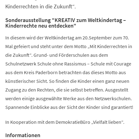
Kinderrechten in die Zukunft“.
Sonderausstellung "KREATIV zum Weltkindertag –
Kinderrechte neu entdecken"
In diesem wird der Weltkindertag am 20.September zum 70.
Mal gefeiert und steht unter dem Motto „Mit Kinderrechten in
die Zukunft“. Grund- und Förderschulen aus dem
Schulnetzwerk Schule ohne Rassismus – Schule mit Courage
aus dem Kreis Paderborn betrachten das dieses Motto aus
künstlerischer Sicht. So finden die Kinder einen ganz neuen
Zugang zu den Rechten, die sie selbst betreffen. Ausgestellt
werden einige ausgewählte Werke aus den Netzwerkschulen.
Spannende Einblicke aus der Sicht der Kinder sind garantiert!
In Kooperation mit dem DemokratieBüro „Vielfalt lieben“.
Informationen