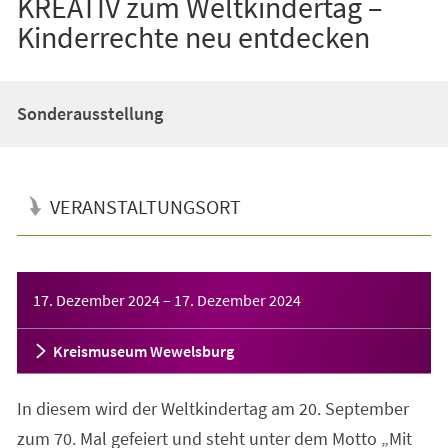
KREATIV zum Weltkindertag –
Kinderrechte neu entdecken
Sonderausstellung
VERANSTALTUNGSORT
Veranstaltungsinformationen
17. Dezember 2024
–
17. Dezember 2024
Kreismuseum Wewelsburg
In diesem wird der Weltkindertag am 20. September
zum 70. Mal gefeiert und steht unter dem Motto „Mit