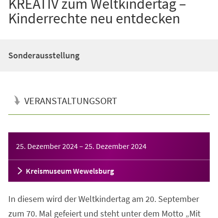
KREATIV zum Weltkindertag –
Kinderrechte neu entdecken
Sonderausstellung
VERANSTALTUNGSORT
Veranstaltungsinformationen
25. Dezember 2024
–
25. Dezember 2024
Kreismuseum Wewelsburg
In diesem wird der Weltkindertag am 20. September
zum 70. Mal gefeiert und steht unter dem Motto „Mit