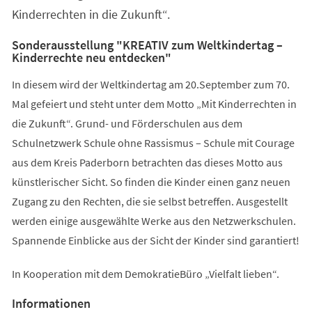
Kinderrechten in die Zukunft“.
Sonderausstellung "KREATIV zum Weltkindertag –
Kinderrechte neu entdecken"
In diesem wird der Weltkindertag am 20.September zum 70.
Mal gefeiert und steht unter dem Motto „Mit Kinderrechten in
die Zukunft“. Grund- und Förderschulen aus dem
Schulnetzwerk Schule ohne Rassismus – Schule mit Courage
aus dem Kreis Paderborn betrachten das dieses Motto aus
künstlerischer Sicht. So finden die Kinder einen ganz neuen
Zugang zu den Rechten, die sie selbst betreffen. Ausgestellt
werden einige ausgewählte Werke aus den Netzwerkschulen.
Spannende Einblicke aus der Sicht der Kinder sind garantiert!
In Kooperation mit dem DemokratieBüro „Vielfalt lieben“.
Informationen