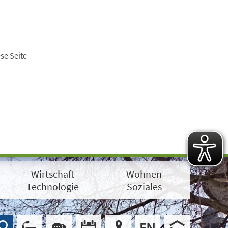
se Seite
Wirtschaft
Wohnen
Technologie
Soziales