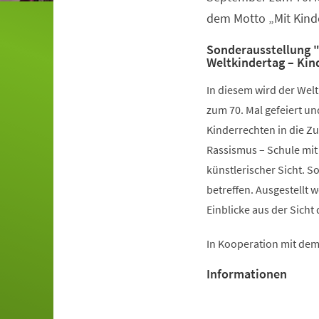
dem Motto „Mit Kinde
Sonderausstellung 
Weltkindertag – Kin
In diesem wird der Wel
zum 70. Mal gefeiert un
Kinderrechten in die Z
Rassismus – Schule mit
künstlerischer Sicht. S
betreffen. Ausgestellt
Einblicke aus der Sicht 
In Kooperation mit dem 
Informationen