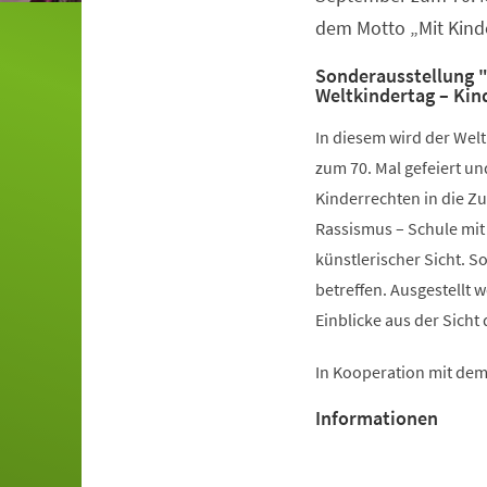
dem Motto „Mit Kinde
Sonderausstellung 
Weltkindertag – Kin
In diesem wird der Wel
zum 70. Mal gefeiert un
Kinderrechten in die Z
Rassismus – Schule mit
künstlerischer Sicht. S
betreffen. Ausgestellt
Einblicke aus der Sicht 
In Kooperation mit dem 
Informationen