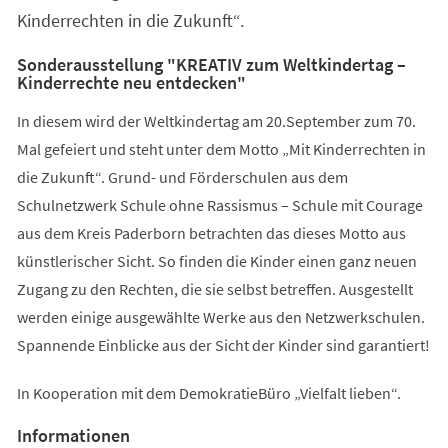
Kinderrechten in die Zukunft“.
Sonderausstellung "KREATIV zum Weltkindertag –
Kinderrechte neu entdecken"
In diesem wird der Weltkindertag am 20.September zum 70.
Mal gefeiert und steht unter dem Motto „Mit Kinderrechten in
die Zukunft“. Grund- und Förderschulen aus dem
Schulnetzwerk Schule ohne Rassismus – Schule mit Courage
aus dem Kreis Paderborn betrachten das dieses Motto aus
künstlerischer Sicht. So finden die Kinder einen ganz neuen
Zugang zu den Rechten, die sie selbst betreffen. Ausgestellt
werden einige ausgewählte Werke aus den Netzwerkschulen.
Spannende Einblicke aus der Sicht der Kinder sind garantiert!
In Kooperation mit dem DemokratieBüro „Vielfalt lieben“.
Informationen