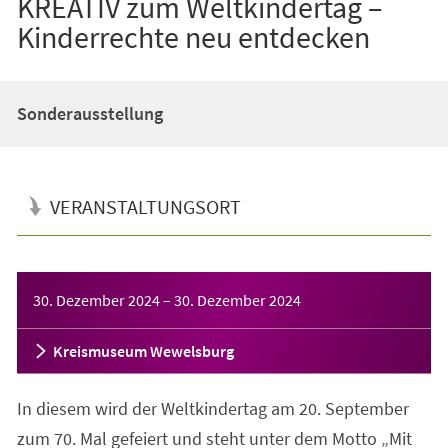
KREATIV zum Weltkindertag –
Kinderrechte neu entdecken
Sonderausstellung
VERANSTALTUNGSORT
Veranstaltungsinformationen
30. Dezember 2024
–
30. Dezember 2024
Kreismuseum Wewelsburg
In diesem wird der Weltkindertag am 20. September
zum 70. Mal gefeiert und steht unter dem Motto „Mit