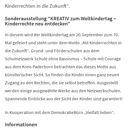
Kinderrechten in die Zukunft“.
Sonderausstellung "KREATIV zum Weltkindertag –
Kinderrechte neu entdecken"
In diesem wird der Weltkindertag am 20.September zum 70.
Mal gefeiert und steht unter dem Motto „Mit Kinderrechten in
die Zukunft“. Grund- und Förderschulen aus dem
Schulnetzwerk Schule ohne Rassismus – Schule mit Courage
aus dem Kreis Paderborn betrachten das dieses Motto aus
künstlerischer Sicht. So finden die Kinder einen ganz neuen
Zugang zu den Rechten, die sie selbst betreffen. Ausgestellt
werden einige ausgewählte Werke aus den Netzwerkschulen.
Spannende Einblicke aus der Sicht der Kinder sind garantiert!
In Kooperation mit dem DemokratieBüro „Vielfalt lieben“.
Informationen