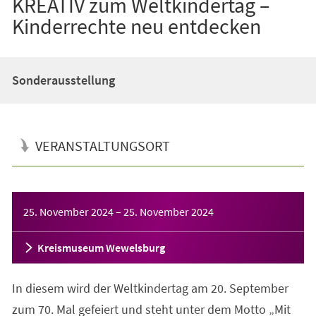
KREATIV zum Weltkindertag –
Kinderrechte neu entdecken
Sonderausstellung
VERANSTALTUNGSORT
Veranstaltungsinformationen
25. November 2024
–
25. November 2024
Kreismuseum Wewelsburg
In diesem wird der Weltkindertag am 20. September
zum 70. Mal gefeiert und steht unter dem Motto „Mit