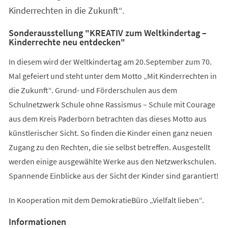
Kinderrechten in die Zukunft“.
Sonderausstellung "KREATIV zum Weltkindertag –
Kinderrechte neu entdecken"
In diesem wird der Weltkindertag am 20.September zum 70.
Mal gefeiert und steht unter dem Motto „Mit Kinderrechten in
die Zukunft“. Grund- und Förderschulen aus dem
Schulnetzwerk Schule ohne Rassismus – Schule mit Courage
aus dem Kreis Paderborn betrachten das dieses Motto aus
künstlerischer Sicht. So finden die Kinder einen ganz neuen
Zugang zu den Rechten, die sie selbst betreffen. Ausgestellt
werden einige ausgewählte Werke aus den Netzwerkschulen.
Spannende Einblicke aus der Sicht der Kinder sind garantiert!
In Kooperation mit dem DemokratieBüro „Vielfalt lieben“.
Informationen