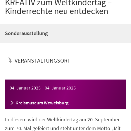
KREATIV zum Weltkindertag –
Kinderrechte neu entdecken
Sonderausstellung
VERANSTALTUNGSORT
Veranstaltungsinformationen
04. Januar 2025
–
04. Januar 2025
Kreismuseum Wewelsburg
In diesem wird der Weltkindertag am 20. September
zum 70. Mal gefeiert und steht unter dem Motto „Mit