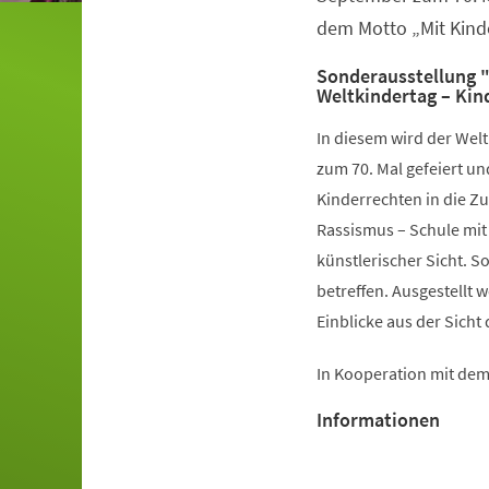
dem Motto „Mit Kinde
Sonderausstellung 
Weltkindertag – Kin
In diesem wird der Wel
zum 70. Mal gefeiert un
Kinderrechten in die Z
Rassismus – Schule mit
künstlerischer Sicht. S
betreffen. Ausgestellt
Einblicke aus der Sicht 
In Kooperation mit dem 
Informationen