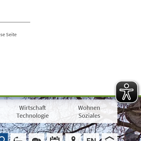
se Seite
Wirtschaft
Wohnen
Technologie
Soziales