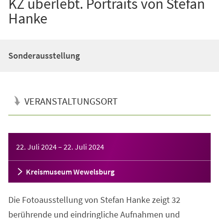
KZ überlebt. Portraits von Stefan
Hanke
Sonderausstellung
VERANSTALTUNGSORT
Veranstaltungsinformationen
22. Juli 2024
–
22. Juli 2024
Kreismuseum Wewelsburg
Die Fotoausstellung von Stefan Hanke zeigt 32
berührende und eindringliche Aufnahmen und