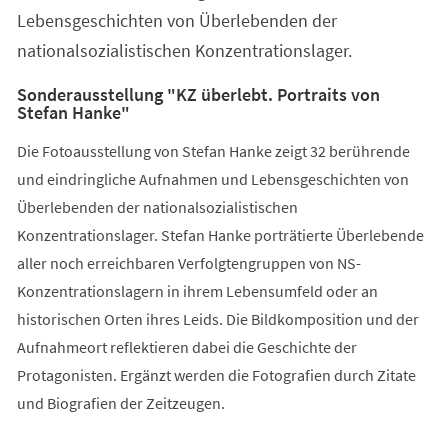
Lebensgeschichten von Überlebenden der
nationalsozialistischen Konzentrationslager.
Sonderausstellung "KZ überlebt. Portraits von
Stefan Hanke"
Die Fotoausstellung von Stefan Hanke zeigt 32 berührende
und eindringliche Aufnahmen und Lebensgeschichten von
Überlebenden der nationalsozialistischen
Konzentrationslager. Stefan Hanke porträtierte Überlebende
aller noch erreichbaren Verfolgtengruppen von NS-
Konzentrationslagern in ihrem Lebensumfeld oder an
historischen Orten ihres Leids. Die Bildkomposition und der
Aufnahmeort reflektieren dabei die Geschichte der
Protagonisten. Ergänzt werden die Fotografien durch Zitate
und Biografien der Zeitzeugen.