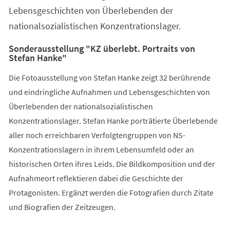
Lebensgeschichten von Überlebenden der
nationalsozialistischen Konzentrationslager.
Sonderausstellung "KZ überlebt. Portraits von
Stefan Hanke"
Die Fotoausstellung von Stefan Hanke zeigt 32 berührende
und eindringliche Aufnahmen und Lebensgeschichten von
Überlebenden der nationalsozialistischen
Konzentrationslager. Stefan Hanke porträtierte Überlebende
aller noch erreichbaren Verfolgtengruppen von NS-
Konzentrationslagern in ihrem Lebensumfeld oder an
historischen Orten ihres Leids. Die Bildkomposition und der
Aufnahmeort reflektieren dabei die Geschichte der
Protagonisten. Ergänzt werden die Fotografien durch Zitate
und Biografien der Zeitzeugen.