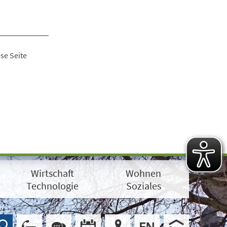
se Seite
Wirtschaft
Wohnen
Technologie
Soziales