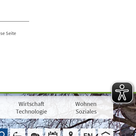
se Seite
Wirtschaft
Wohnen
Technologie
Soziales