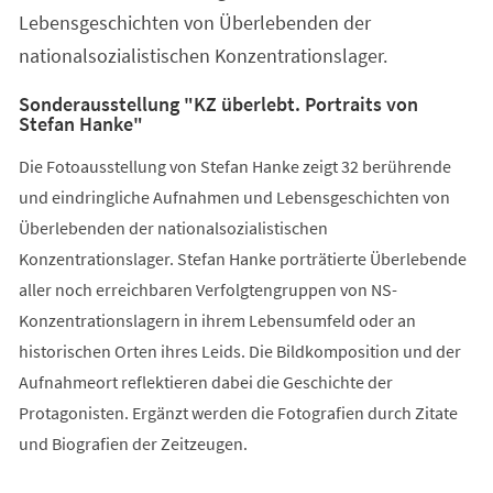
Lebensgeschichten von Überlebenden der
nationalsozialistischen Konzentrationslager.
Sonderausstellung "KZ überlebt. Portraits von
Stefan Hanke"
Die Fotoausstellung von Stefan Hanke zeigt 32 berührende
und eindringliche Aufnahmen und Lebensgeschichten von
Überlebenden der nationalsozialistischen
Konzentrationslager. Stefan Hanke porträtierte Überlebende
aller noch erreichbaren Verfolgtengruppen von NS-
Konzentrationslagern in ihrem Lebensumfeld oder an
historischen Orten ihres Leids. Die Bildkomposition und der
Aufnahmeort reflektieren dabei die Geschichte der
Protagonisten. Ergänzt werden die Fotografien durch Zitate
und Biografien der Zeitzeugen.