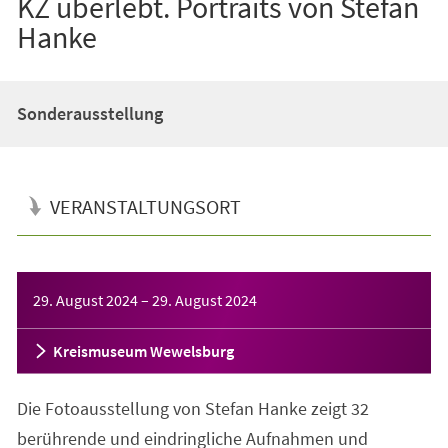
KZ überlebt. Portraits von Stefan
Hanke
Sonderausstellung
VERANSTALTUNGSORT
Veranstaltungsinformationen
29. August 2024
–
29. August 2024
Kreismuseum Wewelsburg
Die Fotoausstellung von Stefan Hanke zeigt 32
berührende und eindringliche Aufnahmen und