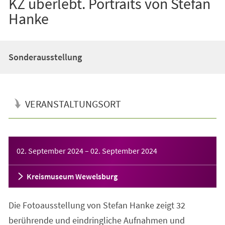
KZ überlebt. Portraits von Stefan
Hanke
Sonderausstellung
VERANSTALTUNGSORT
Veranstaltungsinformationen
02. September 2024
–
02. September 2024
Kreismuseum Wewelsburg
Die Fotoausstellung von Stefan Hanke zeigt 32
berührende und eindringliche Aufnahmen und