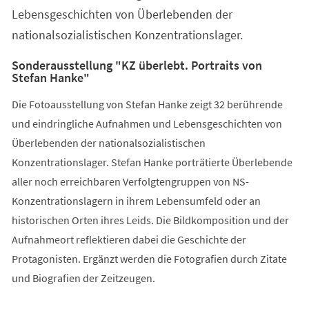
Lebensgeschichten von Überlebenden der
nationalsozialistischen Konzentrationslager.
Sonderausstellung "KZ überlebt. Portraits von
Stefan Hanke"
Die Fotoausstellung von Stefan Hanke zeigt 32 berührende
und eindringliche Aufnahmen und Lebensgeschichten von
Überlebenden der nationalsozialistischen
Konzentrationslager. Stefan Hanke porträtierte Überlebende
aller noch erreichbaren Verfolgtengruppen von NS-
Konzentrationslagern in ihrem Lebensumfeld oder an
historischen Orten ihres Leids. Die Bildkomposition und der
Aufnahmeort reflektieren dabei die Geschichte der
Protagonisten. Ergänzt werden die Fotografien durch Zitate
und Biografien der Zeitzeugen.