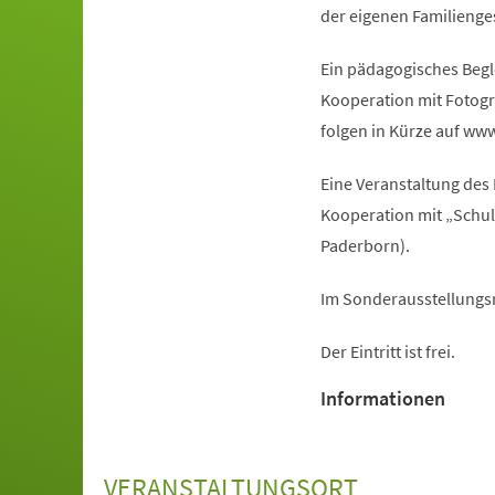
der eigenen Familienge
Ein pädagogisches Beg
Kooperation mit Fotogr
folgen in Kürze auf ww
Eine Veranstaltung des
Kooperation mit „Schul
Paderborn).
Im Sonderausstellungsr
Der Eintritt ist frei.
Informationen
VERANSTALTUNGSORT