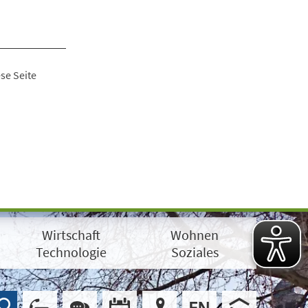
se Seite
Wirtschaft
Wohnen
Technologie
Soziales