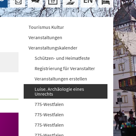
Tourismus Kultur
Veranstaltungen
Veranstaltungskalender
Schützen- und Heimatfeste
Registrierung für Veranstalter
Veranstaltungen erstellen
Luise. Archäologie eines
Unrechts
775-Westfalen
775-Westfalen
775-Westfalen
775-Westfalen