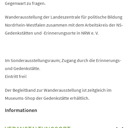
Gegenwart zu fragen.
Wanderausstellung der Landeszentrale für politische Bildung
Nordrhein-Westfalen zusammen mit dem Arbeitskreis der NS-
Gedenkstätten und -Erinnerungsorte in NRW e. V.
Im Sonderausstellungsraum; Zugang durch die Erinnerungs-
und Gedenkstätte.
Eintritt frei!
Der Begleitband zur Wanderausstellung ist zeitgleich im
Museums-Shop der Gedenkstätte erhältlich.
Informationen