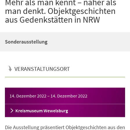
Mehr als man kennt – näher als
man denkt. Objektgeschichten
aus Gedenkstätten in NRW
Sonderausstellung
VERANSTALTUNGSORT
Veranstaltungsinformationen
14. Dezember 2022
–
14. Dezember 2022
Kreismuseum Wewelsburg
Die Ausstellung präsentiert Objektgeschichten aus den