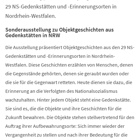
29 NS-Gedenkstätten und -Erinnerungsorten in
Nordrhein-Westfalen.
Sonderausstellung zu Objektgeschichten aus
Gedenkstätten in NRW
Die Ausstellung präsentiert Objektgeschichten aus den 29 NS-
Gedenkstätten und -Erinnerungsorten in Nordrhein-
Westfalen. Diese Geschichten erzählen von Menschen, denen
die Gegenstände gehörten, denen sie geraubt wurden oder
die sie für die Gegenwart retteten. Heute dienen sie dazu, die
Erinnerung an die Verfolgten des Nationalsozialismus
wachzuhalten. Hinter jedem Objekt steht eine Gedenkstätte.
Sie sind es, die die Objekte und ihre Geschichten für die
Zukunft bewahren. Die Objekte stehen stellvertretend für den
Auftrag ihrer Aufbewahrungsorte: Sich immer wieder der
Vergangenheit zu stellen und nach ihrer Bedeutung für die