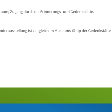
raum; Zugang durch die Erinnerungs- und Gedenkstätte.
nderausstellung ist zeitgleich im Museums-Shop der Gedenkstätte