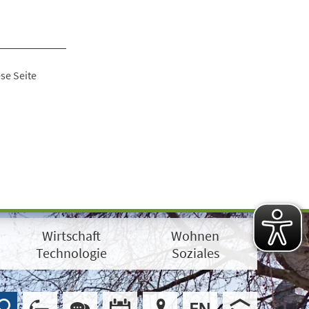
se Seite
Wirtschaft
Wohnen
Technologie
Soziales