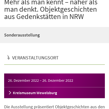
Mehr als man kennt – näher als
man denkt. Objektgeschichten
aus Gedenkstätten in NRW
Sonderausstellung
VERANSTALTUNGSORT
Veranstaltungsinformationen
26. Dezember 2022
–
26. Dezember 2022
Kreismuseum Wewelsburg
Die Ausstellung präsentiert Objektgeschichten aus den