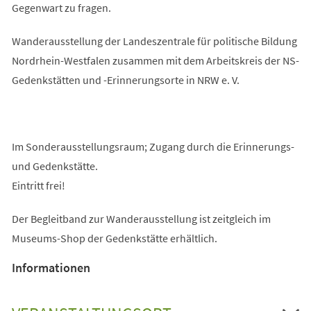
Gegenwart zu fragen.
Wanderausstellung der Landeszentrale für politische Bildung
Nordrhein-Westfalen zusammen mit dem Arbeitskreis der NS-
Gedenkstätten und -Erinnerungsorte in NRW e. V.
Im Sonderausstellungsraum; Zugang durch die Erinnerungs-
und Gedenkstätte.
Eintritt frei!
Der Begleitband zur Wanderausstellung ist zeitgleich im
Museums-Shop der Gedenkstätte erhältlich.
Informationen