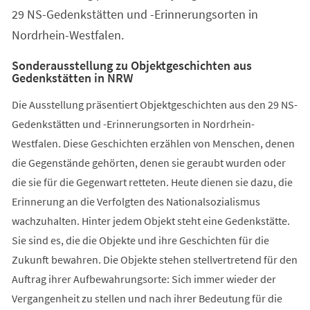
29 NS-Gedenkstätten und -Erinnerungsorten in
Nordrhein-Westfalen.
Sonderausstellung zu Objektgeschichten aus
Gedenkstätten in NRW
Die Ausstellung präsentiert Objektgeschichten aus den 29 NS-
Gedenkstätten und -Erinnerungsorten in Nordrhein-
Westfalen. Diese Geschichten erzählen von Menschen, denen
die Gegenstände gehörten, denen sie geraubt wurden oder
die sie für die Gegenwart retteten. Heute dienen sie dazu, die
Erinnerung an die Verfolgten des Nationalsozialismus
wachzuhalten. Hinter jedem Objekt steht eine Gedenkstätte.
Sie sind es, die die Objekte und ihre Geschichten für die
Zukunft bewahren. Die Objekte stehen stellvertretend für den
Auftrag ihrer Aufbewahrungsorte: Sich immer wieder der
Vergangenheit zu stellen und nach ihrer Bedeutung für die