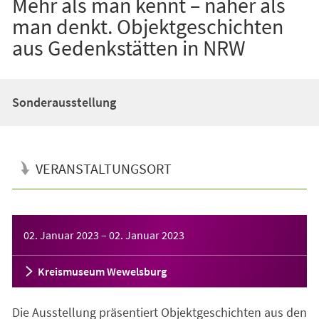
Mehr als man kennt – näher als
man denkt. Objektgeschichten
aus Gedenkstätten in NRW
Sonderausstellung
VERANSTALTUNGSORT
Veranstaltungsinformationen
02. Januar 2023
–
02. Januar 2023
Kreismuseum Wewelsburg
Die Ausstellung präsentiert Objektgeschichten aus den