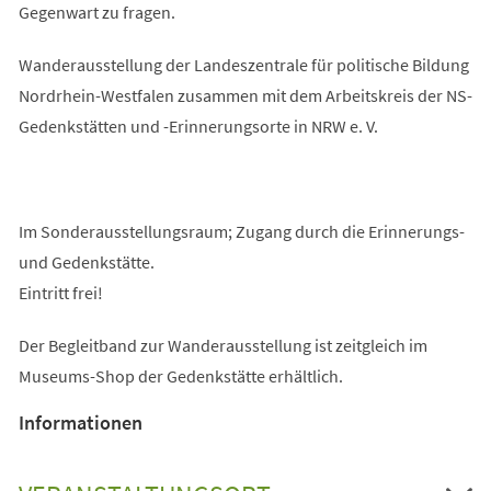
Gegenwart zu fragen.
Wanderausstellung der Landeszentrale für politische Bildung
Nordrhein-Westfalen zusammen mit dem Arbeitskreis der NS-
Gedenkstätten und -Erinnerungsorte in NRW e. V.
Im Sonderausstellungsraum; Zugang durch die Erinnerungs-
und Gedenkstätte.
Eintritt frei!
Der Begleitband zur Wanderausstellung ist zeitgleich im
Museums-Shop der Gedenkstätte erhältlich.
Informationen