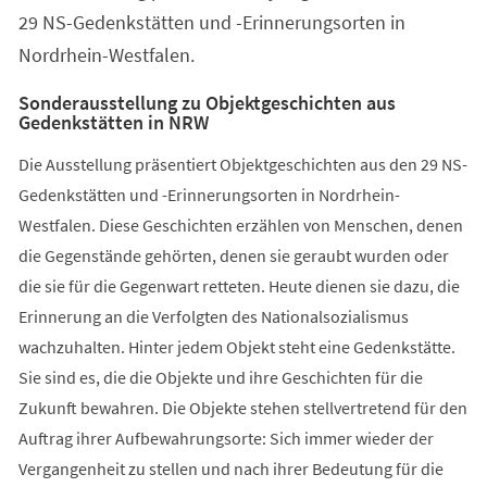
29 NS-Gedenkstätten und -Erinnerungsorten in
Nordrhein-Westfalen.
Sonderausstellung zu Objektgeschichten aus
Gedenkstätten in NRW
Die Ausstellung präsentiert Objektgeschichten aus den 29 NS-
Gedenkstätten und -Erinnerungsorten in Nordrhein-
Westfalen. Diese Geschichten erzählen von Menschen, denen
die Gegenstände gehörten, denen sie geraubt wurden oder
die sie für die Gegenwart retteten. Heute dienen sie dazu, die
Erinnerung an die Verfolgten des Nationalsozialismus
wachzuhalten. Hinter jedem Objekt steht eine Gedenkstätte.
Sie sind es, die die Objekte und ihre Geschichten für die
Zukunft bewahren. Die Objekte stehen stellvertretend für den
Auftrag ihrer Aufbewahrungsorte: Sich immer wieder der
Vergangenheit zu stellen und nach ihrer Bedeutung für die