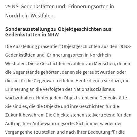
29 NS-Gedenkstätten und -Erinnerungsorten in
Nordrhein-Westfalen.
Sonderausstellung zu Objektgeschichten aus
Gedenkstätten in NRW
Die Ausstellung präsentiert Objektgeschichten aus den 29 NS-
Gedenkstätten und -Erinnerungsorten in Nordrhein-
Westfalen. Diese Geschichten erzählen von Menschen, denen
die Gegenstände gehörten, denen sie geraubt wurden oder
die sie für die Gegenwart retteten. Heute dienen sie dazu, die
Erinnerung an die Verfolgten des Nationalsozialismus
wachzuhalten. Hinter jedem Objekt steht eine Gedenkstätte.
Sie sind es, die die Objekte und ihre Geschichten für die
Zukunft bewahren. Die Objekte stehen stellvertretend für den
Auftrag ihrer Aufbewahrungsorte: Sich immer wieder der
Vergangenheit zu stellen und nach ihrer Bedeutung für die