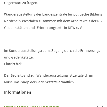
Gegenwart zu fragen.
Wanderausstellung der Landeszentrale für politische Bildung
Nordrhein-Westfalen zusammen mit dem Arbeitskreis der NS-
Gedenkstätten und -Erinnerungsorte in NRW e. V.
Im Sonderausstellungsraum; Zugang durch die Erinnerungs-
und Gedenkstätte.
Eintritt frei!
Der Begleitband zur Wanderausstellung ist zeitgleich im
Museums-Shop der Gedenkstätte erhältlich.
Informationen