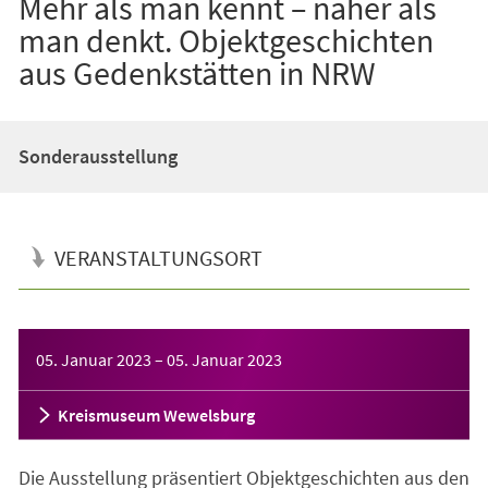
Mehr als man kennt – näher als
man denkt. Objektgeschichten
aus Gedenkstätten in NRW
Sonderausstellung
VERANSTALTUNGSORT
Veranstaltungsinformationen
05. Januar 2023
–
05. Januar 2023
Kreismuseum Wewelsburg
Die Ausstellung präsentiert Objektgeschichten aus den