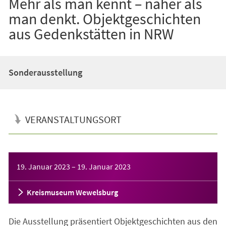
Mehr als man kennt – näher als
man denkt. Objektgeschichten
aus Gedenkstätten in NRW
Sonderausstellung
VERANSTALTUNGSORT
Veranstaltungsinformationen
19. Januar 2023
–
19. Januar 2023
Kreismuseum Wewelsburg
Die Ausstellung präsentiert Objektgeschichten aus den