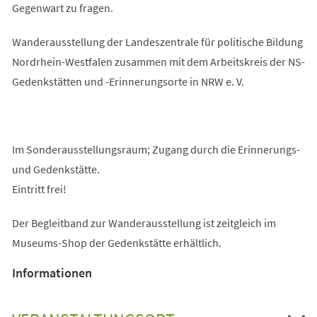
Gegenwart zu fragen.
Wanderausstellung der Landeszentrale für politische Bildung
Nordrhein-Westfalen zusammen mit dem Arbeitskreis der NS-
Gedenkstätten und -Erinnerungsorte in NRW e. V.
Im Sonderausstellungsraum; Zugang durch die Erinnerungs-
und Gedenkstätte.
Eintritt frei!
Der Begleitband zur Wanderausstellung ist zeitgleich im
Museums-Shop der Gedenkstätte erhältlich.
Informationen