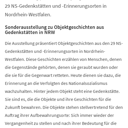
29 NS-Gedenkstätten und -Erinnerungsorten in
Nordrhein-Westfalen.
Sonderausstellung zu Objektgeschichten aus
Gedenkstätten in NRW
Die Ausstellung präsentiert Objektgeschichten aus den 29 NS-
Gedenkstätten und -Erinnerungsorten in Nordrhein-
Westfalen. Diese Geschichten erzählen von Menschen, denen
die Gegenstände gehörten, denen sie geraubt wurden oder
die sie für die Gegenwart retteten. Heute dienen sie dazu, die
Erinnerung an die Verfolgten des Nationalsozialismus
wachzuhalten. Hinter jedem Objekt steht eine Gedenkstätte.
Sie sind es, die die Objekte und ihre Geschichten für die
Zukunft bewahren. Die Objekte stehen stellvertretend für den
Auftrag ihrer Aufbewahrungsorte: Sich immer wieder der
Vergangenheit zu stellen und nach ihrer Bedeutung für die