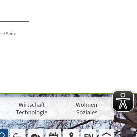
se Seite
Wirtschaft
Wohnen
Technologie
Soziales