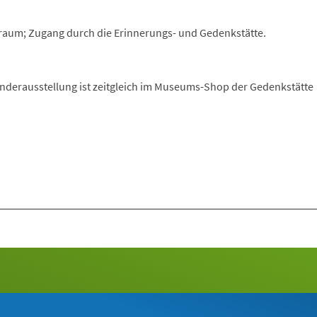
raum; Zugang durch die Erinnerungs- und Gedenkstätte.
nderausstellung ist zeitgleich im Museums-Shop der Gedenkstätte