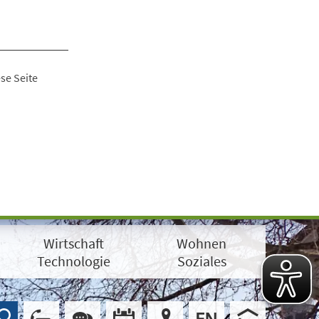
se Seite
Wirtschaft
Wohnen
Technologie
Soziales