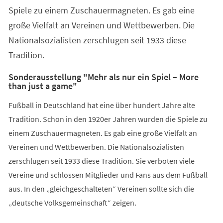
Spiele zu einem Zuschauermagneten. Es gab eine
große Vielfalt an Vereinen und Wettbewerben. Die
Nationalsozialisten zerschlugen seit 1933 diese
Tradition.
Sonderausstellung "Mehr als nur ein Spiel – More
than just a game"
Fußball in Deutschland hat eine über hundert Jahre alte
Tradition. Schon in den 1920er Jahren wurden die Spiele zu
einem Zuschauermagneten. Es gab eine große Vielfalt an
Vereinen und Wettbewerben. Die Nationalsozialisten
zerschlugen seit 1933 diese Tradition. Sie verboten viele
Vereine und schlossen Mitglieder und Fans aus dem Fußball
aus. In den „gleichgeschalteten“ Vereinen sollte sich die
„deutsche Volksgemeinschaft“ zeigen.