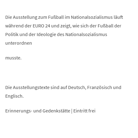
Die Ausstellung zum Fußball im Nationalsozialismus läuft
während der EURO 24 und zeigt, wie sich der Fußball der
Politik und der Ideologie des Nationalsozialismus
unterordnen
musste.
Die Ausstellungstexte sind auf Deutsch, Französisch und
Englisch.
Erinnerungs- und Gedenkstätte | Eintritt frei