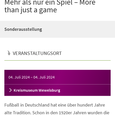
Mehr als nur ein Spiel – More
than just a game
Sonderausstellung
VERANSTALTUNGSORT
Veranstaltungsinformationen
04. Juli 2024
–
04. Juli 2024
Kreismuseum Wewelsburg
Fußball in Deutschland hat eine über hundert Jahre
alte Tradition. Schon in den 1920er Jahren wurden die