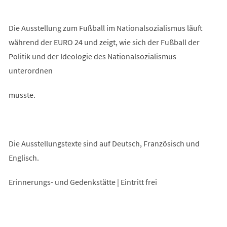
Die Ausstellung zum Fußball im Nationalsozialismus läuft
während der EURO 24 und zeigt, wie sich der Fußball der
Politik und der Ideologie des Nationalsozialismus
unterordnen
musste.
Die Ausstellungstexte sind auf Deutsch, Französisch und
Englisch.
Erinnerungs- und Gedenkstätte | Eintritt frei