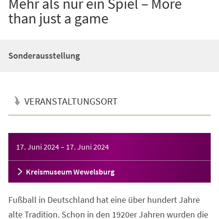
Mehr als nur ein Spiel – More
than just a game
Sonderausstellung
VERANSTALTUNGSORT
Veranstaltungsinformationen
17. Juni 2024
–
17. Juni 2024
Kreismuseum Wewelsburg
Fußball in Deutschland hat eine über hundert Jahre
alte Tradition. Schon in den 1920er Jahren wurden die