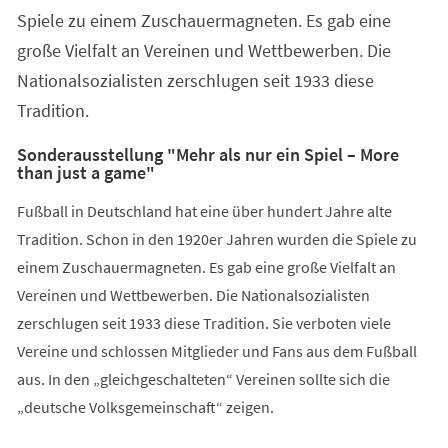
Spiele zu einem Zuschauermagneten. Es gab eine
große Vielfalt an Vereinen und Wettbewerben. Die
Nationalsozialisten zerschlugen seit 1933 diese
Tradition.
Sonderausstellung "Mehr als nur ein Spiel – More
than just a game"
Fußball in Deutschland hat eine über hundert Jahre alte
Tradition. Schon in den 1920er Jahren wurden die Spiele zu
einem Zuschauermagneten. Es gab eine große Vielfalt an
Vereinen und Wettbewerben. Die Nationalsozialisten
zerschlugen seit 1933 diese Tradition. Sie verboten viele
Vereine und schlossen Mitglieder und Fans aus dem Fußball
aus. In den „gleichgeschalteten“ Vereinen sollte sich die
„deutsche Volksgemeinschaft“ zeigen.