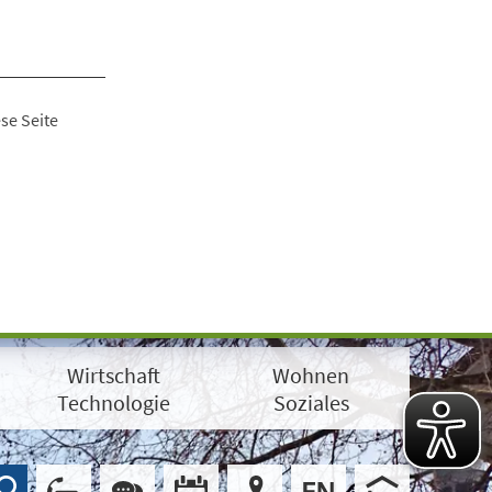
se Seite
Wirtschaft
Wohnen
Technologie
Soziales