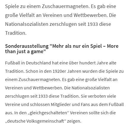
Spiele zu einem Zuschauermagneten. Es gab eine
große Vielfalt an Vereinen und Wettbewerben. Die
Nationalsozialisten zerschlugen seit 1933 diese
Tradition.
Sonderausstellung "Mehr als nur ein Spiel – More
than just a game"
Fußball in Deutschland hat eine über hundert Jahre alte
Tradition. Schon in den 1920er Jahren wurden die Spiele zu
einem Zuschauermagneten. Es gab eine große Vielfalt an
Vereinen und Wettbewerben. Die Nationalsozialisten
zerschlugen seit 1933 diese Tradition. Sie verboten viele
Vereine und schlossen Mitglieder und Fans aus dem Fußball
aus. In den „gleichgeschalteten“ Vereinen sollte sich die
„deutsche Volksgemeinschaft“ zeigen.