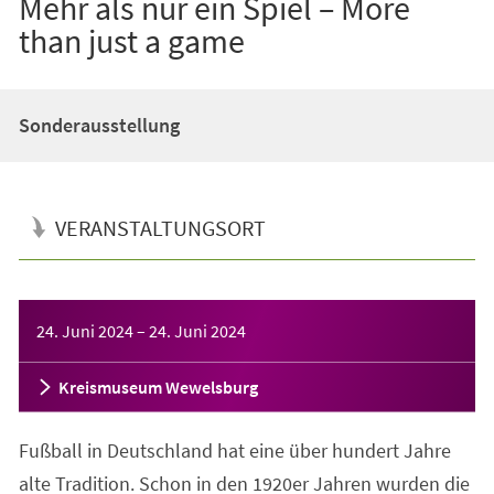
Mehr als nur ein Spiel – More
than just a game
Sonderausstellung
VERANSTALTUNGSORT
Veranstaltungsinformationen
24. Juni 2024
–
24. Juni 2024
Kreismuseum Wewelsburg
Fußball in Deutschland hat eine über hundert Jahre
alte Tradition. Schon in den 1920er Jahren wurden die