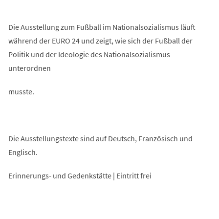
Die Ausstellung zum Fußball im Nationalsozialismus läuft
während der EURO 24 und zeigt, wie sich der Fußball der
Politik und der Ideologie des Nationalsozialismus
unterordnen
musste.
Die Ausstellungstexte sind auf Deutsch, Französisch und
Englisch.
Erinnerungs- und Gedenkstätte | Eintritt frei