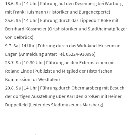
18.6. Sa | 14 Uhr | Führung auf den Desenberg bei Warburg
mit Frank Huismann (Historiker und Burgenexperte)
25.6. Sa | 14 Uhr | Führung durch das Lippedorf Boke mit
Bernhard Kössmeier (Ortshistoriker und Stadtheimatpfleger
von Delbrück)
9.7. Sa | 14 Uhr | Führung durch das Widukind-Museum in
Enger (Anmeldung unter: Tel. 05224-910995)
23.7. Sa | 10.30 Uhr | Führung an den Externsteinen mit
Roland Linde (Publizist und Mitglied der Historischen
Kommission für Westfalen)
20.8. Sa | 14 Uhr | Führung durch Obermarsberg mit Besuch
der dortigen Ausstellung über Karl den Großen mit Heiner
Duppelfeld (Leiter des Stadtmuseums Marsberg)