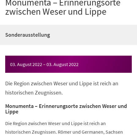
Monumenta – Erinnerungsorte
zwischen Weser und Lippe
Sonderausstellung
Veranstaltungsinformationen
03. August 2022
–
03. August 2022
Die Region zwischen Weser und Lippe ist reich an
historischen Zeugnissen.
Monumenta – Erinnerungsorte zwischen Weser und
Lippe
Die Region zwischen Weser und Lippe ist reich an
historischen Zeugnissen. Römer und Germanen, Sachsen