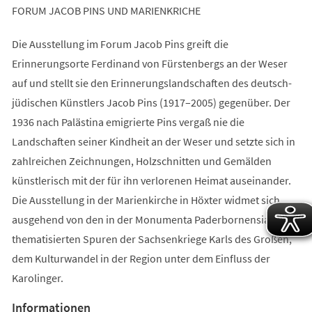
FORUM JACOB PINS UND MARIENKRICHE
Die Ausstellung im Forum Jacob Pins greift die
Erinnerungsorte Ferdinand von Fürstenbergs an der Weser
auf und stellt sie den Erinnerungslandschaften des deutsch-
jüdischen Künstlers Jacob Pins (1917–2005) gegenüber. Der
1936 nach Palästina emigrierte Pins vergaß nie die
Landschaften seiner Kindheit an der Weser und setzte sich in
zahlreichen Zeichnungen, Holzschnitten und Gemälden
künstlerisch mit der für ihn verlorenen Heimat auseinander.
Die Ausstellung in der Marienkirche in Höxter widmet sich,
ausgehend von den in der Monumenta Paderbornensia
thematisierten Spuren der Sachsenkriege Karls des Großen,
dem Kulturwandel in der Region unter dem Einfluss der
Karolinger.
Informationen