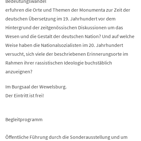
Bedeutungswandel
erfuhren die Orte und Themen der Monumenta zur Zeit der
deutschen Übersetzung im 19. Jahrhundert vor dem
Hintergrund der zeitgenössischen Diskussionen um das
Wesen und die Gestalt der deutschen Nation? Und auf welche
Weise haben die Nationalsozialisten im 20. Jahrhundert
versucht, sich viele der beschriebenen Erinnerungsorte im
Rahmen ihrer rassistischen Ideologie buchstäblich
anzueignen?
Im Burgsaal der Wewelsburg.
Der Eintritt ist frei!
Begleitprogramm
Öffentliche Führung durch die Sonderausstellung und um