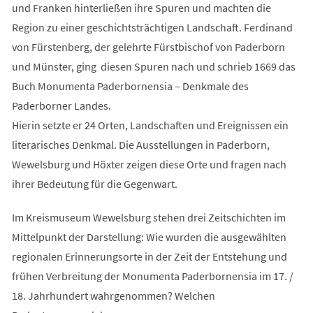
und Franken hinterließen ihre Spuren und machten die
Region zu einer geschichtsträchtigen Landschaft. Ferdinand
von Fürstenberg, der gelehrte Fürstbischof von Paderborn
und Münster, ging diesen Spuren nach und schrieb 1669 das
Buch Monumenta Paderbornensia – Denkmale des
Paderborner Landes.
Hierin setzte er 24 Orten, Landschaften und Ereignissen ein
literarisches Denkmal. Die Ausstellungen in Paderborn,
Wewelsburg und Höxter zeigen diese Orte und fragen nach
ihrer Bedeutung für die Gegenwart.
Im Kreismuseum Wewelsburg stehen drei Zeitschichten im
Mittelpunkt der Darstellung: Wie wurden die ausgewählten
regionalen Erinnerungsorte in der Zeit der Entstehung und
frühen Verbreitung der Monumenta Paderbornensia im 17. /
18. Jahrhundert wahrgenommen? Welchen