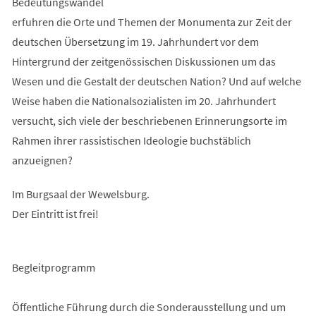
Bedeutungswandel
erfuhren die Orte und Themen der Monumenta zur Zeit der
deutschen Übersetzung im 19. Jahrhundert vor dem
Hintergrund der zeitgenössischen Diskussionen um das
Wesen und die Gestalt der deutschen Nation? Und auf welche
Weise haben die Nationalsozialisten im 20. Jahrhundert
versucht, sich viele der beschriebenen Erinnerungsorte im
Rahmen ihrer rassistischen Ideologie buchstäblich
anzueignen?
Im Burgsaal der Wewelsburg.
Der Eintritt ist frei!
Begleitprogramm
Öffentliche Führung durch die Sonderausstellung und um