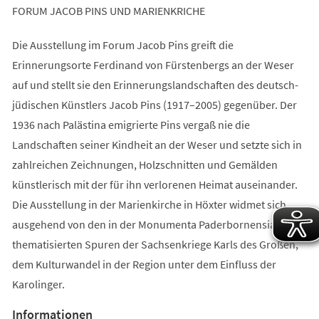
FORUM JACOB PINS UND MARIENKRICHE
Die Ausstellung im Forum Jacob Pins greift die
Erinnerungsorte Ferdinand von Fürstenbergs an der Weser
auf und stellt sie den Erinnerungslandschaften des deutsch-
jüdischen Künstlers Jacob Pins (1917–2005) gegenüber. Der
1936 nach Palästina emigrierte Pins vergaß nie die
Landschaften seiner Kindheit an der Weser und setzte sich in
zahlreichen Zeichnungen, Holzschnitten und Gemälden
künstlerisch mit der für ihn verlorenen Heimat auseinander.
Die Ausstellung in der Marienkirche in Höxter widmet sich,
ausgehend von den in der Monumenta Paderbornensia
thematisierten Spuren der Sachsenkriege Karls des Großen,
dem Kulturwandel in der Region unter dem Einfluss der
Karolinger.
Informationen