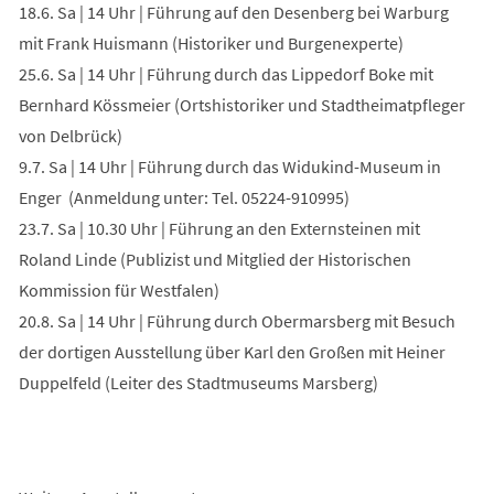
18.6. Sa | 14 Uhr | Führung auf den Desenberg bei Warburg
mit Frank Huismann (Historiker und Burgenexperte)
25.6. Sa | 14 Uhr | Führung durch das Lippedorf Boke mit
Bernhard Kössmeier (Ortshistoriker und Stadtheimatpfleger
von Delbrück)
9.7. Sa | 14 Uhr | Führung durch das Widukind-Museum in
Enger (Anmeldung unter: Tel. 05224-910995)
23.7. Sa | 10.30 Uhr | Führung an den Externsteinen mit
Roland Linde (Publizist und Mitglied der Historischen
Kommission für Westfalen)
20.8. Sa | 14 Uhr | Führung durch Obermarsberg mit Besuch
der dortigen Ausstellung über Karl den Großen mit Heiner
Duppelfeld (Leiter des Stadtmuseums Marsberg)