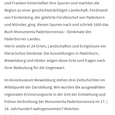
und Franken hinterließen ihre Spuren und machten die
Region zu einer geschichtsträchtigen Landschaft. Ferdinand
von Fürstenberg, der gelehrte Fürstbischof von Paderborn
und Münster, ging diesen Spuren nach und schrieb 1669 das
Buch Monumenta Paderbornensia – Denkmale des
Paderborner Landes.
Hierin setzte er 24 Orten, Landschaften und Ereignissen ein
literarisches Denkmal. Die Ausstellungen in Paderborn,
Wewelsburg und Höxter zeigen diese Orte und fragen nach
ihrer Bedeutung für die Gegenwart.
Im Kreismuseum Wewelsburg stehen drei Zeitschichten im
Mittelpunkt der Darstellung: Wie wurden die ausgewählten
regionalen Erinnerungsorte in der Zeit der Entstehung und
frühen Verbreitung der Monumenta Paderbornensia im 17. /
18. Jahrhundert wahrgenommen? Welchen