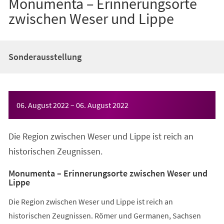
Monumenta – Erinnerungsorte
zwischen Weser und Lippe
Sonderausstellung
Veranstaltungsinformationen
06. August 2022
–
06. August 2022
Die Region zwischen Weser und Lippe ist reich an
historischen Zeugnissen.
Monumenta – Erinnerungsorte zwischen Weser und
Lippe
Die Region zwischen Weser und Lippe ist reich an
historischen Zeugnissen. Römer und Germanen, Sachsen