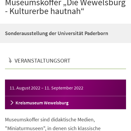
Museumskoffer „Die Wewelsburg
- Kulturerbe hautnah“
Sonderausstellung der Universität Paderborn
VERANSTALTUNGSORT
Veranstaltungsinformationen
11. August 2022
–
11. September 2022
Kreismuseum Wewelsburg
Museumskoffer sind didaktische Medien,
"Miniaturmuseen", in denen sich klassische