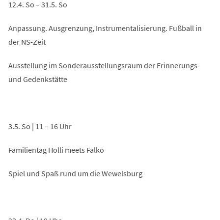
12.4. So – 31.5. So
Anpassung. Ausgrenzung, Instrumentalisierung. Fußball in
der NS-Zeit
Ausstellung im Sonderausstellungsraum der Erinnerungs-
und Gedenkstätte
3.5. So | 11 – 16 Uhr
Familientag Holli meets Falko
Spiel und Spaß rund um die Wewelsburg