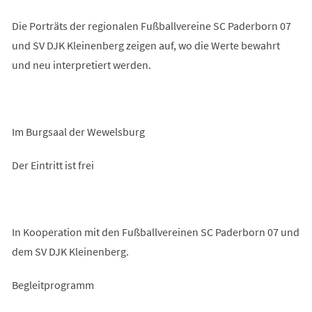
Die Porträts der regionalen Fußballvereine SC Paderborn 07
und SV DJK Kleinenberg zeigen auf, wo die Werte bewahrt
und neu interpretiert werden.
Im Burgsaal der Wewelsburg
Der Eintritt ist frei
In Kooperation mit den Fußballvereinen SC Paderborn 07 und
dem SV DJK Kleinenberg.
Begleitprogramm