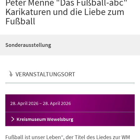
Peter Menne "Das Fußball-abc"
Karikaturen und die Liebe zum
Fußball
Sonderausstellung
VERANSTALTUNGSORT
Veranstaltungsinformationen
28. April 2026
–
28. April 2026
Kreismuseum Wewelsburg
Fußball ist unser Leben“, der Titel des Liedes zur WM