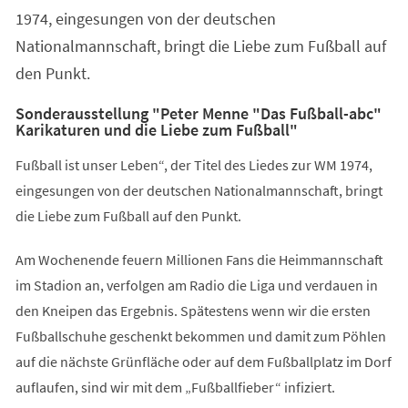
1974, eingesungen von der deutschen
Nationalmannschaft, bringt die Liebe zum Fußball auf
den Punkt.
Sonderausstellung "Peter Menne "Das Fußball-abc"
Karikaturen und die Liebe zum Fußball"
Fußball ist unser Leben“, der Titel des Liedes zur WM 1974,
eingesungen von der deutschen Nationalmannschaft, bringt
die Liebe zum Fußball auf den Punkt.
Am Wochenende feuern Millionen Fans die Heimmannschaft
im Stadion an, verfolgen am Radio die Liga und verdauen in
den Kneipen das Ergebnis. Spätestens wenn wir die ersten
Fußballschuhe geschenkt bekommen und damit zum Pöhlen
auf die nächste Grünfläche oder auf dem Fußballplatz im Dorf
auflaufen, sind wir mit dem „Fußballfieber“ infiziert.