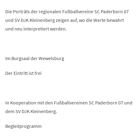
Die Porträts der regionalen Fußballvereine SC Paderborn 07
und SV DJK Kleinenberg zeigen auf, wo die Werte bewahrt
und neu interpretiert werden.
Im Burgsaal der Wewelsburg
Der Eintritt ist frei
In Kooperation mit den Fußballvereinen SC Paderborn 07 und
dem SV DJK Kleinenberg.
Begleitprogramm