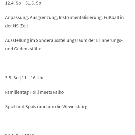
12.4. So – 31.5. So
Anpassung. Ausgrenzung, Instrumentalisierung. Fußball in
der NS-Zeit
Ausstellung im Sonderausstellungsraum der Erinnerungs-
und Gedenkstätte
3.5. So | 11 – 16 Uhr
Familientag Holli meets Falko
Spiel und Spaß rund um die Wewelsburg