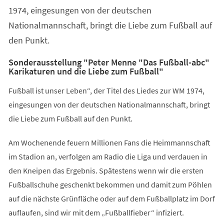
1974, eingesungen von der deutschen
Nationalmannschaft, bringt die Liebe zum Fußball auf
den Punkt.
Sonderausstellung "Peter Menne "Das Fußball-abc"
Karikaturen und die Liebe zum Fußball"
Fußball ist unser Leben“, der Titel des Liedes zur WM 1974,
eingesungen von der deutschen Nationalmannschaft, bringt
die Liebe zum Fußball auf den Punkt.
Am Wochenende feuern Millionen Fans die Heimmannschaft
im Stadion an, verfolgen am Radio die Liga und verdauen in
den Kneipen das Ergebnis. Spätestens wenn wir die ersten
Fußballschuhe geschenkt bekommen und damit zum Pöhlen
auf die nächste Grünfläche oder auf dem Fußballplatz im Dorf
auflaufen, sind wir mit dem „Fußballfieber“ infiziert.