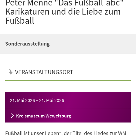
Peter Menne "Das Fußball-abc"
Karikaturen und die Liebe zum
Fußball
Sonderausstellung
VERANSTALTUNGSORT
Veranstaltungsinformationen
21. Mai 2026
–
21. Mai 2026
Kreismuseum Wewelsburg
Fußball ist unser Leben“, der Titel des Liedes zur WM